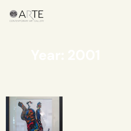
Year: 2001