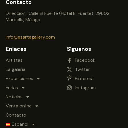
Contacto
Dirección: Calle El Fuerte (Hotel El Fuerte) 29602
Marbella, Málaga.
info@esartegallery.com
Enlaces
Síguenos
Artistas
Facebook
La galería
Twitter
Exposiciones
Pinterest
Ferias
Instagram
Noticias
Venta online
Contacto
Español