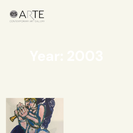
Year: 2003