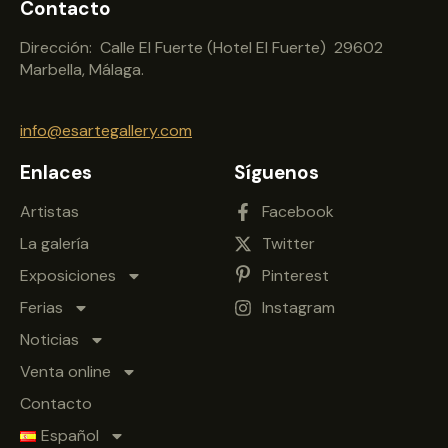
Contacto
Dirección: Calle El Fuerte (Hotel El Fuerte) 29602
Marbella, Málaga.
info@esartegallery.com
Enlaces
Síguenos
Artistas
Facebook
La galería
Twitter
Exposiciones
Pinterest
Ferias
Instagram
Noticias
Venta online
Contacto
Español