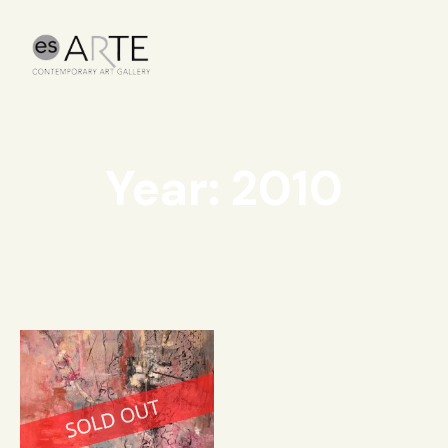
Year: 2010