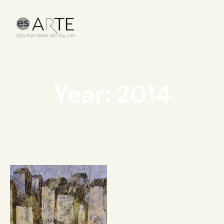
Year: 2014