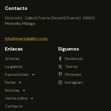
Contacto
Dirección: Calle El Fuerte (Hotel El Fuerte) 29602
Marbella, Málaga.
info@esartegallery.com
Enlaces
Síguenos
Artistas
Facebook
La galería
Twitter
Exposiciones
Pinterest
Ferias
Instagram
Noticias
Venta online
Contacto