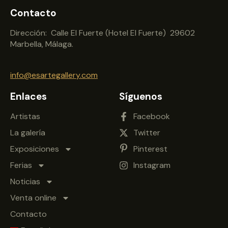
Contacto
Dirección: Calle El Fuerte (Hotel El Fuerte) 29602
Marbella, Málaga.
info@esartegallery.com
Enlaces
Síguenos
Artistas
Facebook
La galería
Twitter
Exposiciones
Pinterest
Ferias
Instagram
Noticias
Venta online
Contacto