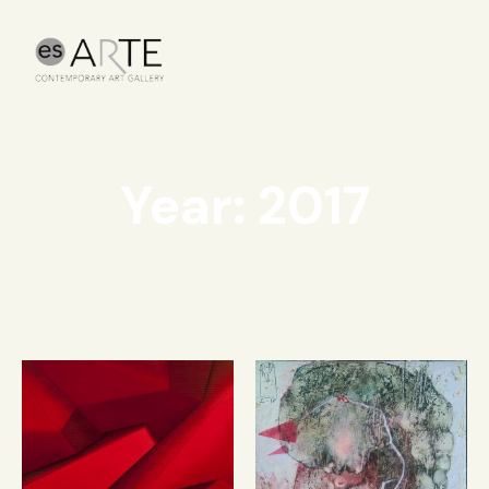
Year: 2017