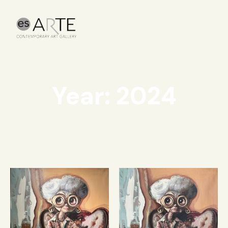
Year: 2024