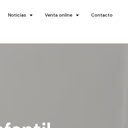
Noticias
Venta online
Contacto