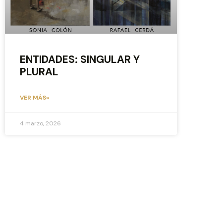
ENTIDADES: SINGULAR Y
PLURAL
VER MÁS»
4 marzo, 2026