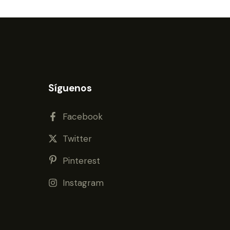
Síguenos
Facebook
Twitter
Pinterest
Instagram