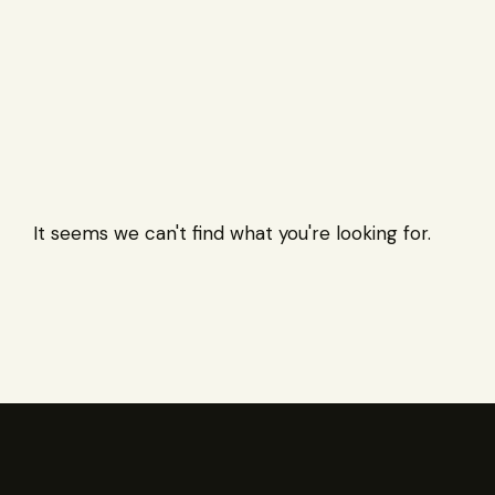
It seems we can't find what you're looking for.