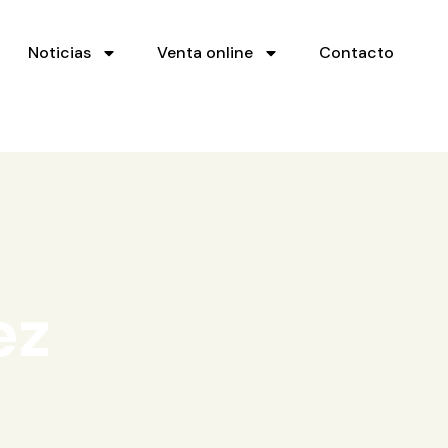
Noticias
Venta online
Contacto
ez