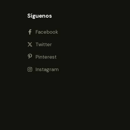
Síguenos
Facebook
Twitter
Pinterest
Instagram