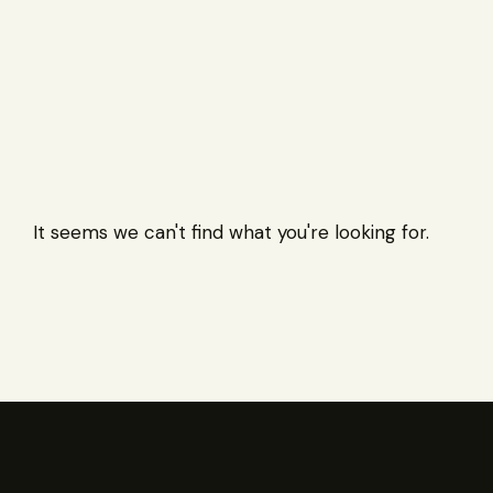
It seems we can't find what you're looking for.