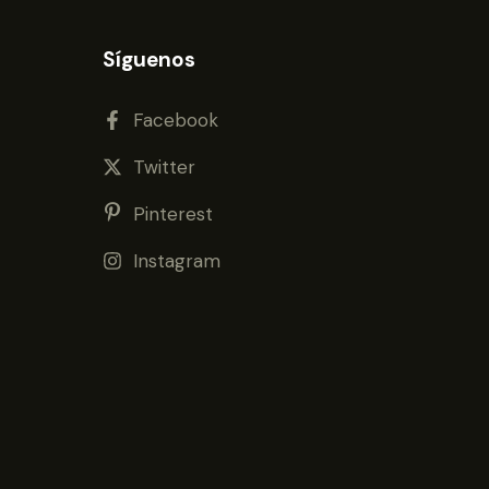
Síguenos
Facebook
Twitter
Pinterest
Instagram