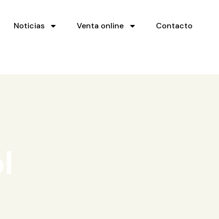
Noticias
Venta online
Contacto
l