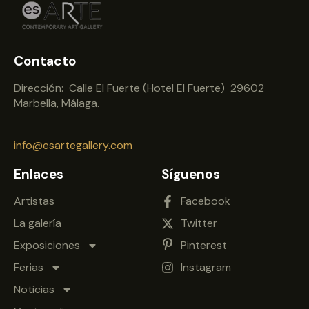
Contacto
Dirección: Calle El Fuerte (Hotel El Fuerte) 29602
Marbella, Málaga.
info@esartegallery.com
Enlaces
Síguenos
Artistas
Facebook
La galería
Twitter
Exposiciones
Pinterest
Ferias
Instagram
Noticias