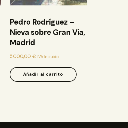
Pedro Rodríguez –
Nieva sobre Gran Via,
Madrid
5.000,00
€
IVA Incluido
Añadir al carrito