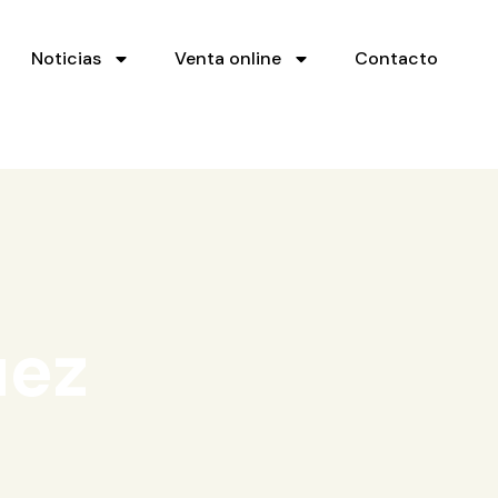
Noticias
Venta online
Contacto
uez