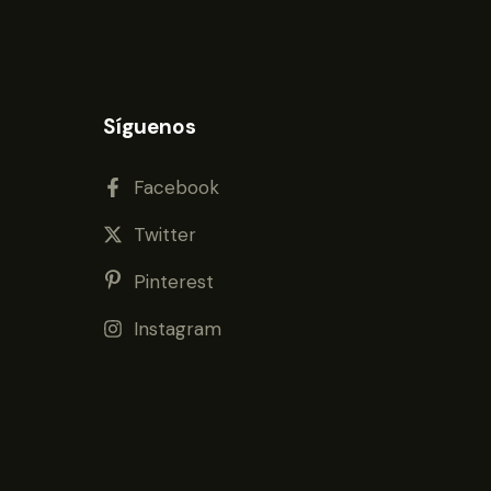
Síguenos
Facebook
Twitter
Pinterest
Instagram