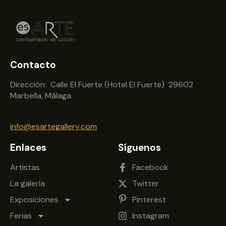
Contacto
Dirección: Calle El Fuerte (Hotel El Fuerte) 29602
Marbella, Málaga.
info@esartegallery.com
Enlaces
Síguenos
Artistas
Facebook
La galería
Twitter
Exposiciones
Pinterest
Ferias
Instagram