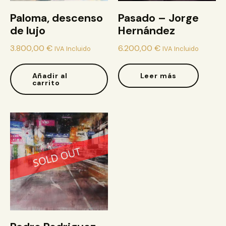
Paloma, descenso
Pasado – Jorge
de lujo
Hernández
3.800,00
€
6.200,00
€
IVA Incluido
IVA Incluido
Añadir al
Leer más
carrito