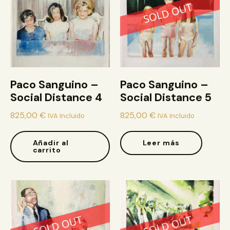
Paco Sanguino –
Paco Sanguino –
Social Distance 4
Social Distance 5
825,00
€
825,00
€
IVA Incluido
IVA Incluido
Añadir al
Leer más
carrito