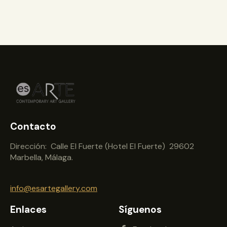
Contacto
Dirección: Calle El Fuerte (Hotel El Fuerte) 29602
Marbella, Málaga.
info@esartegallery.com
Enlaces
Síguenos