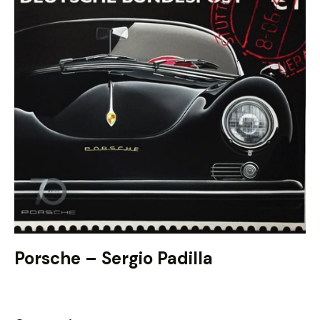
Porsche – Sergio Padilla