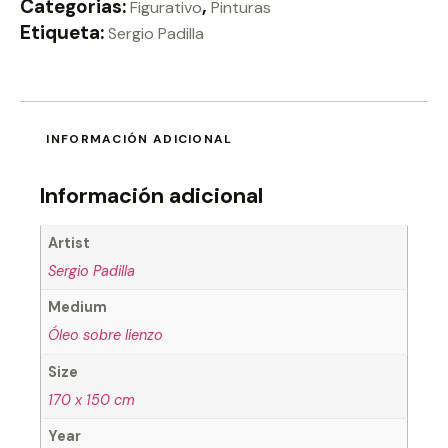
Categorias:
,
Figurativo
Pinturas
Etiqueta:
Sergio Padilla
INFORMACIÓN ADICIONAL
Información adicional
Artist
Sergio Padilla
Medium
Óleo sobre lienzo
Size
170 x 150 cm
Year