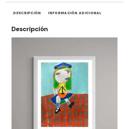
DESCRIPCIÓN
INFORMACIÓN ADICIONAL
Descripción