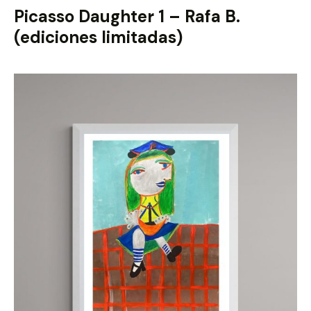
Picasso Daughter 1 – Rafa B.
(ediciones limitadas)