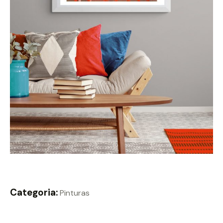
Categoria:
Pinturas