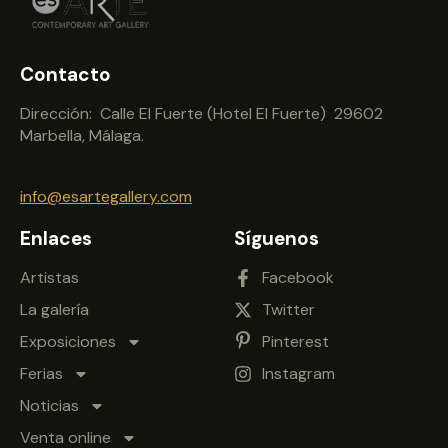
Contacto
Dirección: Calle El Fuerte (Hotel El Fuerte) 29602
Marbella, Málaga.
info@esartegallery.com
Enlaces
Síguenos
Artistas
Facebook
La galería
Twitter
Exposiciones
Pinterest
Ferias
Instagram
Noticias
Venta online