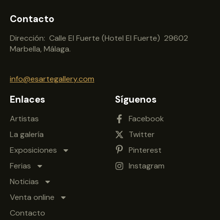
Contacto
Dirección: Calle El Fuerte (Hotel El Fuerte) 29602
Marbella, Málaga.
info@esartegallery.com
Enlaces
Síguenos
Artistas
Facebook
La galería
Twitter
Exposiciones
Pinterest
Ferias
Instagram
Noticias
Venta online
Contacto