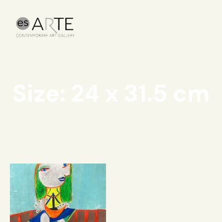
Size: 24 x 31.5 cm