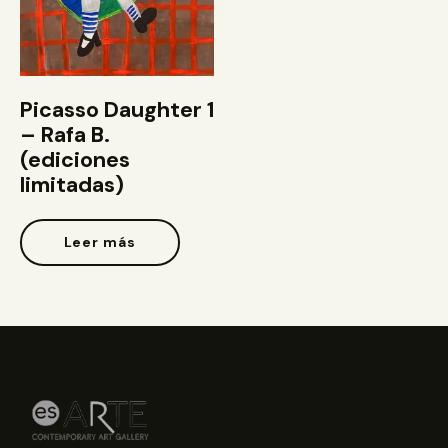
Picasso Daughter 1
– Rafa B.
(ediciones
limitadas)
Leer más