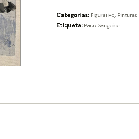
Categorias:
,
Figurativo
Pinturas
Etiqueta:
Paco Sanguino