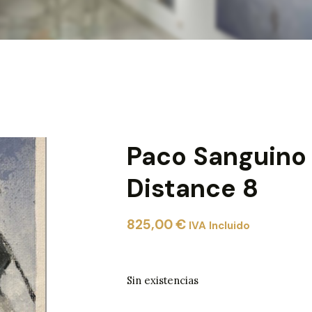
Paco Sanguino 
Distance 8
825,00
€
IVA Incluido
Sin existencias