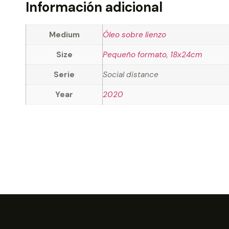
Información adicional
Medium
Óleo sobre lienzo
Size
Pequeño formato
,
18x24cm
Serie
Social distance
Year
2020