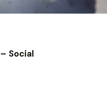
– Social