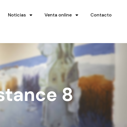
Noticias
Venta online
Contacto
stance 8