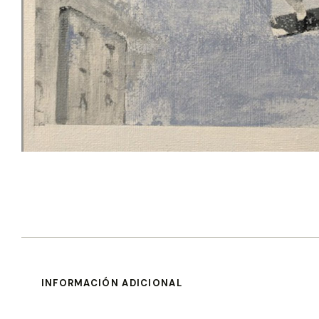
INFORMACIÓN ADICIONAL