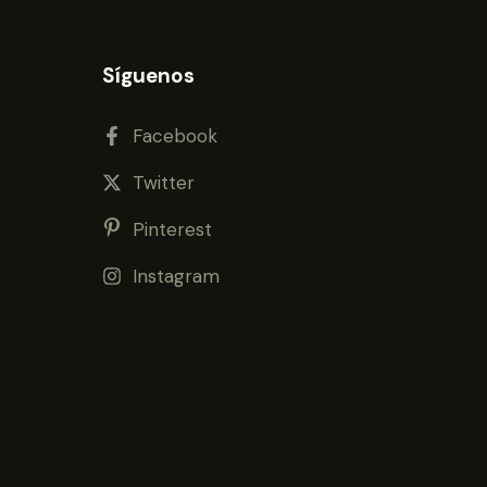
Síguenos
Facebook
Twitter
Pinterest
Instagram