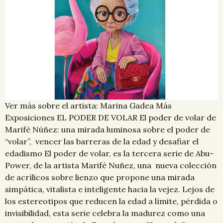
Ver más sobre el artista: Marina Gadea Más
Exposiciones EL PODER DE VOLAR El poder de volar de
Marifé Núñez: una mirada luminosa sobre el poder de
“volar”, vencer las barreras de la edad y desafiar el
edadismo El poder de volar, es la tercera serie de Abu-
Power, de la artista Marifé Nuñez, una nueva colección
de acrílicos sobre lienzo que propone una mirada
simpática, vitalista e inteligente hacia la vejez. Lejos de
los estereotipos que reducen la edad a límite, pérdida o
invisibilidad, esta serie celebra la madurez como una