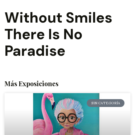
Without Smiles
There Is No
Paradise
Más Exposiciones
SIN CATEGORÍA