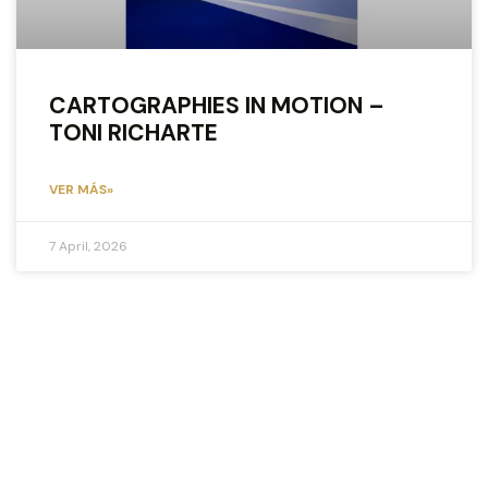
CARTOGRAPHIES IN MOTION –
TONI RICHARTE
VER MÁS»
7 April, 2026