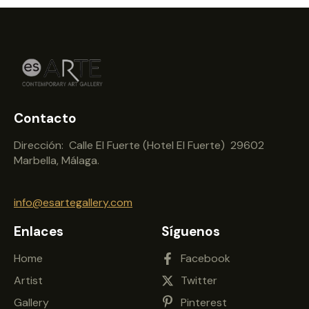
Contacto
Dirección: Calle El Fuerte (Hotel El Fuerte) 29602
Marbella, Málaga.
info@esartegallery.com
Enlaces
Síguenos
Home
Facebook
Artist
Twitter
Gallery
Pinterest