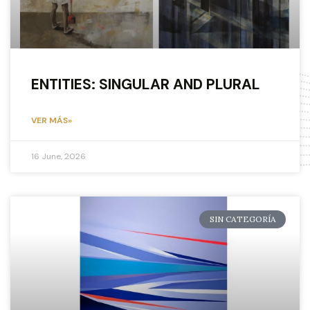
ENTITIES: SINGULAR AND PLURAL
VER MÁS»
16 June, 2026
SIN CATEGORÍA