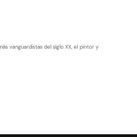
más vanguardistas del siglo XX, el pintor y