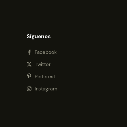
Síguenos
Facebook
Twitter
Pinterest
Instagram