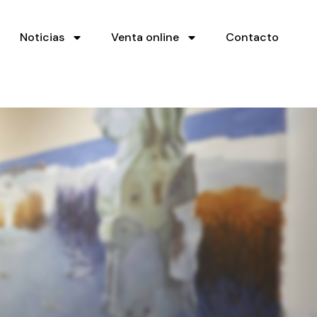
Noticias
Venta online
Contacto