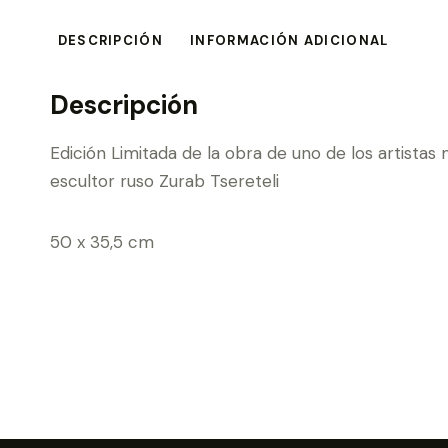
DESCRIPCIÓN
INFORMACIÓN ADICIONAL
Descripción
Edición Limitada de la obra de uno de los artistas 
escultor ruso Zurab Tsereteli
50 x 35,5 cm