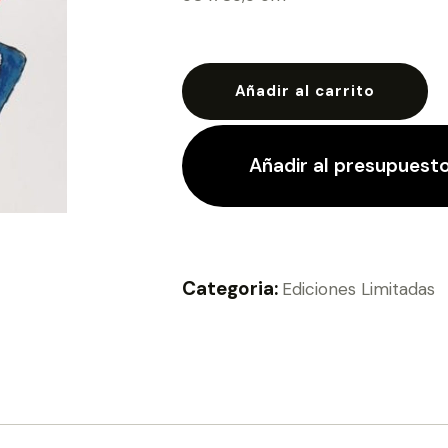
Añadir al carrito
Añadir al presupuest
Categoria:
Ediciones Limitadas