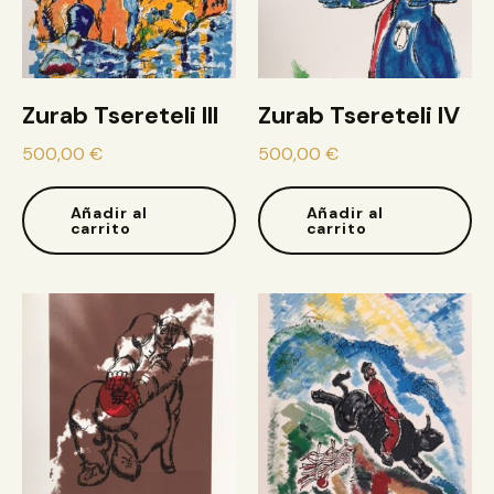
Zurab Tsereteli III
Zurab Tsereteli IV
500,00
€
500,00
€
Añadir al
Añadir al
carrito
carrito