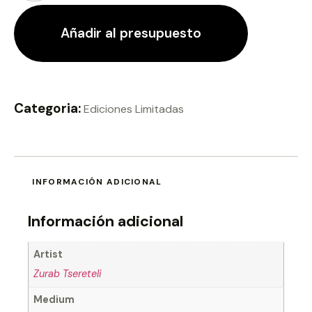
Añadir al presupuesto
Categoria:
Ediciones Limitadas
INFORMACIÓN ADICIONAL
Información adicional
Artist
Zurab Tsereteli
Medium