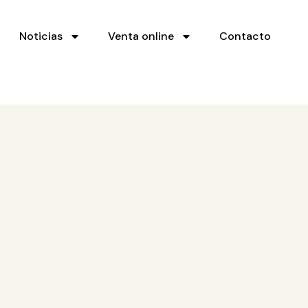
Noticias
Venta online
Contacto