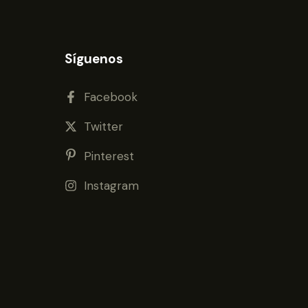
Síguenos
Facebook
Twitter
Pinterest
Instagram