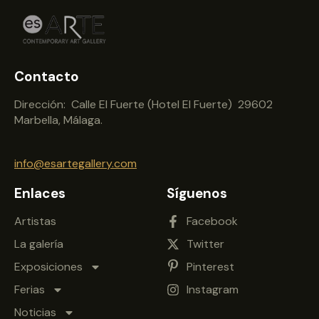
Contacto
Dirección: Calle El Fuerte (Hotel El Fuerte) 29602
Marbella, Málaga.
info@esartegallery.com
Enlaces
Síguenos
Artistas
Facebook
La galería
Twitter
Exposiciones
Pinterest
Ferias
Instagram
Noticias