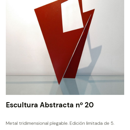
Escultura Abstracta nº 20
Metal tridimensional plegable. Edición limitada de 5.