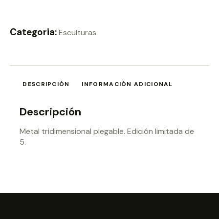
Categoria:
Esculturas
DESCRIPCIÓN
INFORMACIÓN ADICIONAL
Descripción
Metal tridimensional plegable. Edición limitada de
5.