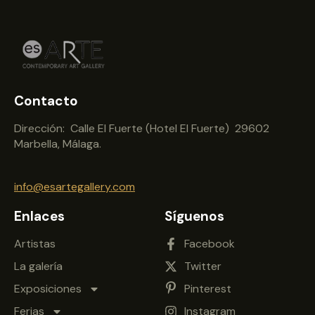
Contacto
Dirección: Calle El Fuerte (Hotel El Fuerte) 29602
Marbella, Málaga.
info@esartegallery.com
Enlaces
Síguenos
Artistas
Facebook
La galería
Twitter
Exposiciones
Pinterest
Ferias
Instagram