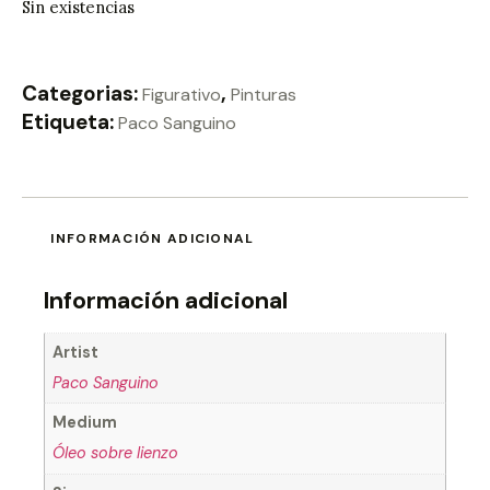
Sin existencias
Categorias:
,
Figurativo
Pinturas
Etiqueta:
Paco Sanguino
INFORMACIÓN ADICIONAL
Información adicional
Artist
Paco Sanguino
Medium
Óleo sobre lienzo