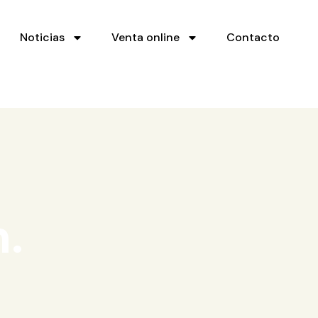
Noticias
Venta online
Contacto
m.