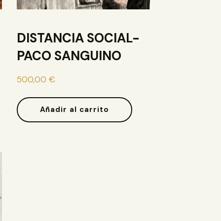
DISTANCIA SOCIAL-
PACO SANGUINO
500,00
€
Añadir al carrito