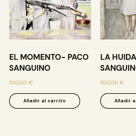
EL MOMENTO- PACO
LA HUIDA
SANGUINO
SANGUI
500,00
€
500,00
€
Añadir al carrito
Añadir a