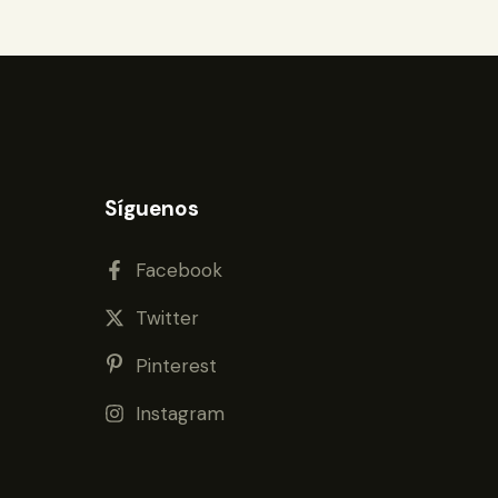
Síguenos
Facebook
Twitter
Pinterest
Instagram