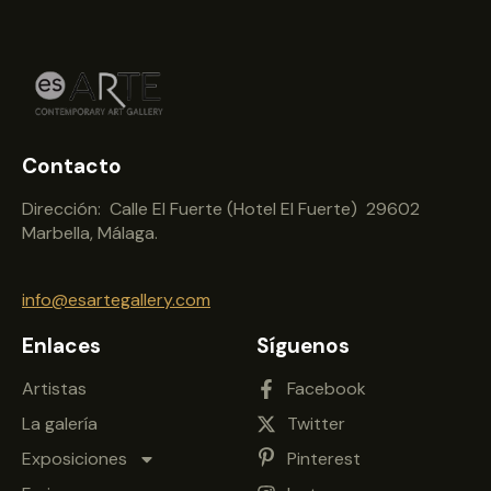
Contacto
Dirección: Calle El Fuerte (Hotel El Fuerte) 29602
Marbella, Málaga.
info@esartegallery.com
Enlaces
Síguenos
Artistas
Facebook
La galería
Twitter
Exposiciones
Pinterest