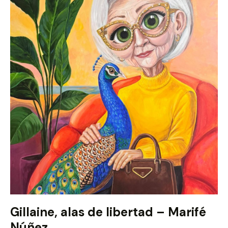
Gillaine, alas de libertad – Marifé
Núñez