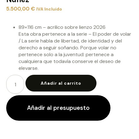
5.500,00
€
IVA Incluido
89×116 cm – acrilico sobre lienzo 2026
Esta obra pertenece a la serie – El poder de volar
/ La serie habla de libertad, de identidad y del
derecho a seguir soñando. Porque volar no
pertenece solo a la juventud: pertenece a
cualquiera que todavía conserve el deseo de
elevarse.
Añadir al carrito
Añadir al presupuesto