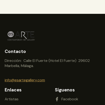
Contacto
Dirección: Calle El Fuerte (Hotel El Fuerte) 29602
Marbella, Málaga.
info@esartegallery.com
Enlaces
Síguenos
Artistas
Facebook