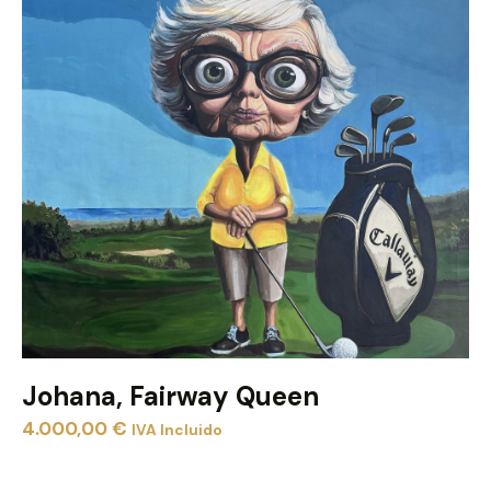
Johana, Fairway Queen
4.000,00
€
IVA Incluido