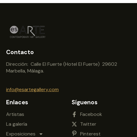
Contacto
Dirección: Calle El Fuerte (Hotel El Fuerte) 29602
Marbella, Málaga.
info@esartegallery.com
Enlaces
Síguenos
Artistas
Facebook
La galería
Twitter
Exposiciones
Pinterest