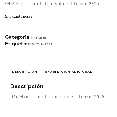
94x94cm - acrilico sobre lienzo 2025
Sin existencias
Categoria:
Pinturas
Etiqueta:
Marifé Núñez
DESCRIPCIÓN
INFORMACIÓN ADICIONAL
Descripción
94x94cm - acrilico sobre lienzo 2025