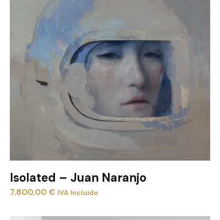
Isolated – Juan Naranjo
7.800,00
€
IVA Incluido