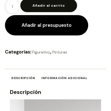
Añadir al carrito
Añadir al presupuesto
Categorias:
,
Figurativo
Pinturas
DESCRIPCIÓN
INFORMACIÓN ADICIONAL
Descripción