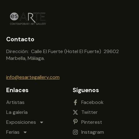
Contacto
Dirección: Calle El Fuerte (Hotel El Fuerte) 29602
Marbella, Málaga.
info@esartegallery.com
Enlaces
Síguenos
Artistas
Facebook
La galería
Twitter
Exposiciones
Pinterest
Ferias
Instagram