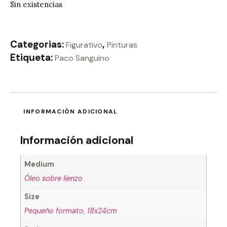
Sin existencias
Categorias:
,
Figurativo
Pinturas
Etiqueta:
Paco Sanguino
INFORMACIÓN ADICIONAL
Información adicional
Medium
Óleo sobre lienzo
Size
Pequeño formato
,
18x24cm