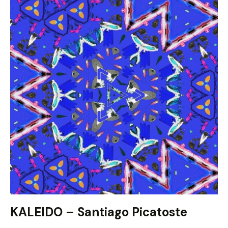
KALEIDO – Santiago Picatoste