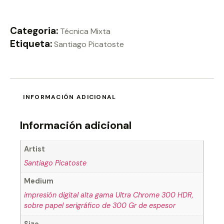
Categoria:
Técnica Mixta
Etiqueta:
Santiago Picatoste
INFORMACIÓN ADICIONAL
Información adicional
Artist
Santiago Picatoste
Medium
impresión digital alta gama Ultra Chrome 300 HDR,
sobre papel serigráfico de 300 Gr de espesor
Size