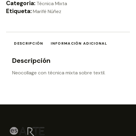
Categoria:
Técnica Mixta
Etiqueta:
Marifé Núñez
DESCRIPCIÓN
INFORMACIÓN ADICIONAL
Descripción
Neocollage con técnica mixta sobre textil.