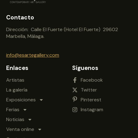
Contacto
Dirección: Calle El Fuerte (Hotel El Fuerte) 29602
Marbella, Málaga.
info@esartegallery.com
Enlaces
Síguenos
Artistas
Facebook
La galería
Twitter
Exposiciones
Pinterest
Ferias
Instagram
Noticias
Venta online