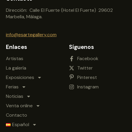
Dirección: Calle El Fuerte (Hotel El Fuerte) 29602
Marbella, Málaga.
info@esartegallery.com
Enlaces
Síguenos
Artistas
Facebook
La galería
Twitter
Exposiciones
Pinterest
Ferias
Instagram
Noticias
Venta online
Contacto
Español