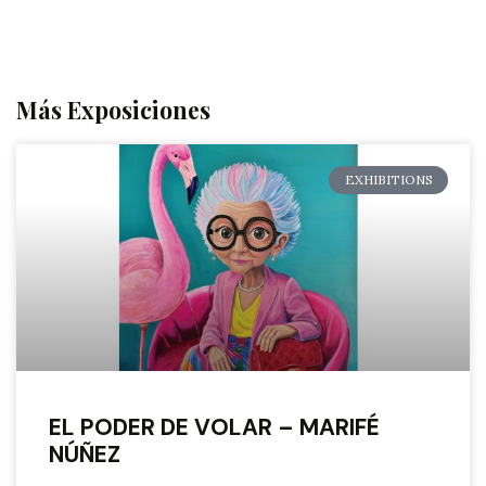
Más Exposiciones
EXHIBITIONS
EL PODER DE VOLAR – MARIFÉ
NÚÑEZ