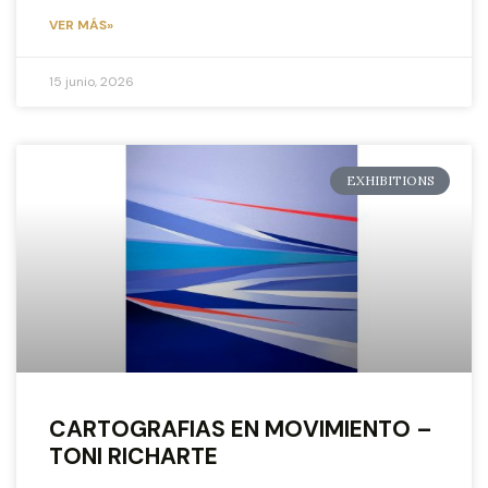
VER MÁS»
15 junio, 2026
EXHIBITIONS
CARTOGRAFIAS EN MOVIMIENTO –
TONI RICHARTE