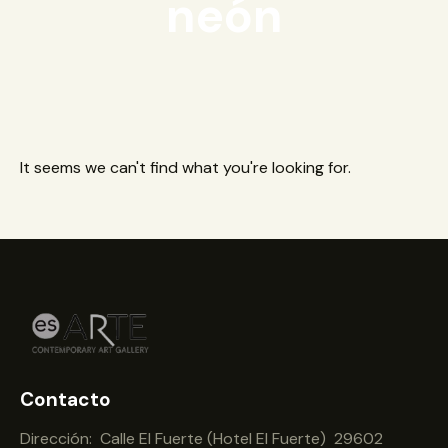
neón
It seems we can't find what you're looking for.
Contacto
Dirección: Calle El Fuerte (Hotel El Fuerte) 29602