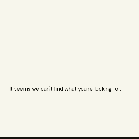
It seems we can't find what you're looking for.