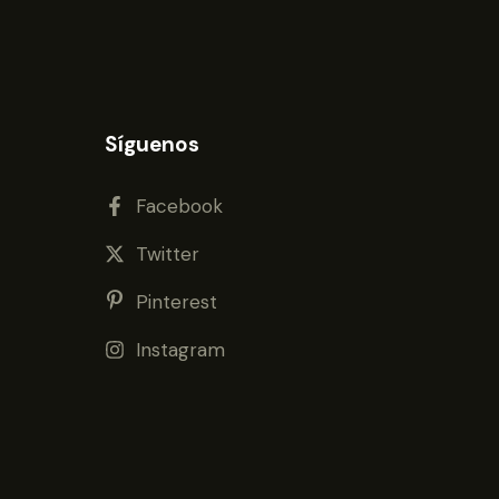
Síguenos
Facebook
Twitter
Pinterest
Instagram