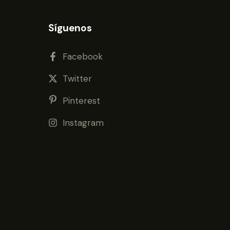
Síguenos
Facebook
Twitter
Pinterest
Instagram