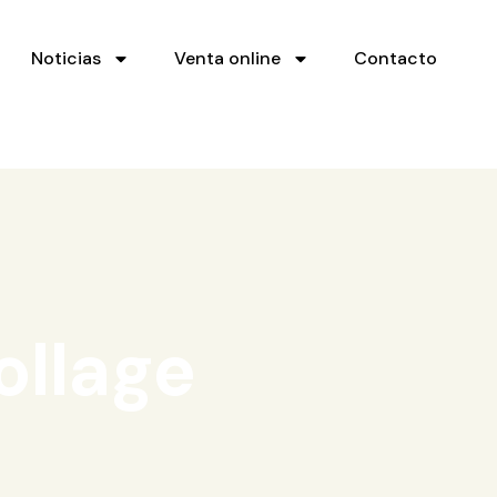
Noticias
Venta online
Contacto
ollage