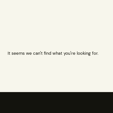
It seems we can't find what you're looking for.