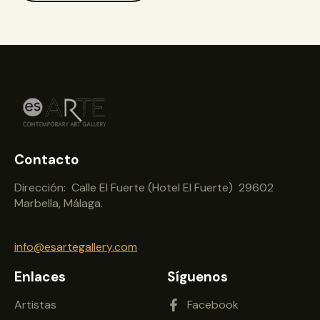
Contacto
Dirección: Calle El Fuerte (Hotel El Fuerte) 29602
Marbella, Málaga.
info@esartegallery.com
Enlaces
Síguenos
Artistas
Facebook