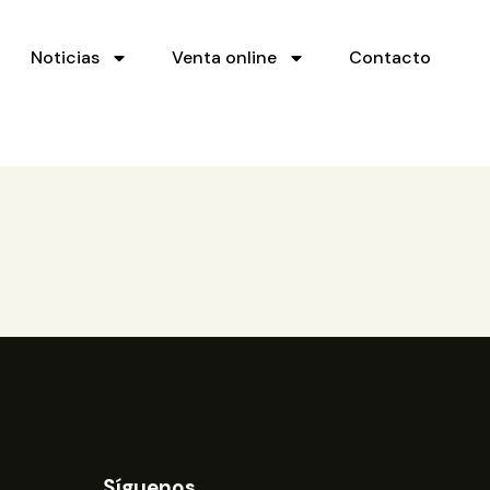
Noticias
Venta online
Contacto
Síguenos