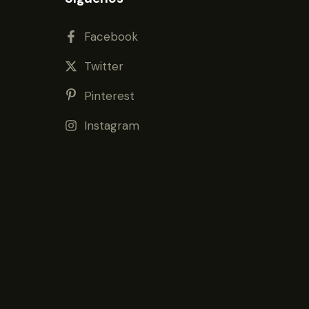
Facebook
Twitter
Pinterest
Instagram