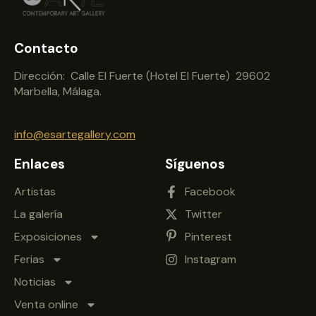
Contacto
Dirección: Calle El Fuerte (Hotel El Fuerte) 29602
Marbella, Málaga.
info@esartegallery.com
Enlaces
Síguenos
Artistas
Facebook
La galería
Twitter
Exposiciones
Pinterest
Ferias
Instagram
Noticias
Venta online