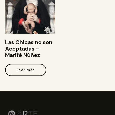
Las Chicas no son
Aceptadas –
Marifé Núñez
Leer más