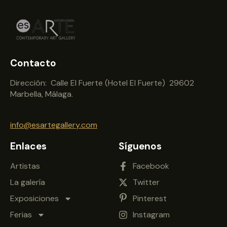
Contacto
Dirección: Calle El Fuerte (Hotel El Fuerte) 29602
Marbella, Málaga.
info@esartegallery.com
Enlaces
Síguenos
Artistas
Facebook
La galería
Twitter
Exposiciones
Pinterest
Ferias
Instagram