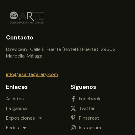
Contacto
Dirección: Calle El Fuerte (Hotel El Fuerte) 29602
Marbella, Málaga.
info@esartegallery.com
Enlaces
Síguenos
Artistas
Facebook
La galería
Twitter
Exposiciones
Pinterest
Ferias
Instagram