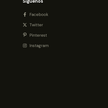
Síguenos
Facebook
Twitter
Pinterest
Instagram