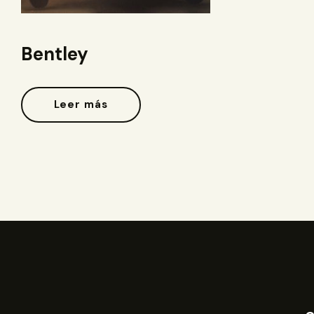
Bentley
Leer más