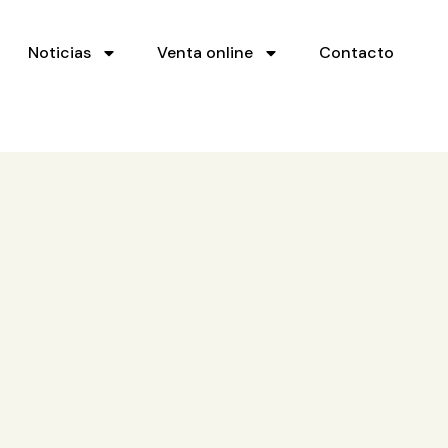
Noticias
Venta online
Contacto