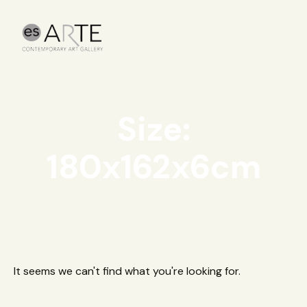
Size:
180x162x6cm
It seems we can't find what you're looking for.