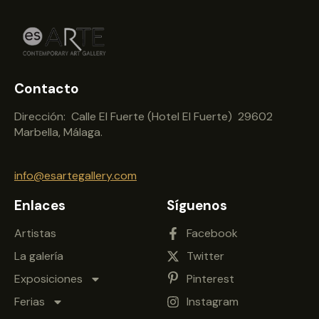
Contacto
Dirección: Calle El Fuerte (Hotel El Fuerte) 29602
Marbella, Málaga.
info@esartegallery.com
Enlaces
Síguenos
Artistas
Facebook
La galería
Twitter
Exposiciones
Pinterest
Ferias
Instagram