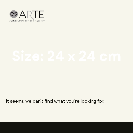
Size: 24 x 24 cm
It seems we can't find what you're looking for.