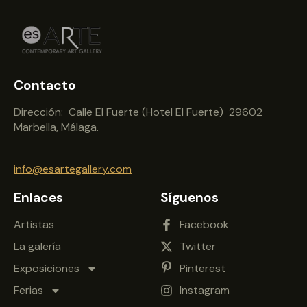
Contacto
Dirección: Calle El Fuerte (Hotel El Fuerte) 29602
Marbella, Málaga.
info@esartegallery.com
Enlaces
Síguenos
Artistas
Facebook
La galería
Twitter
Exposiciones
Pinterest
Ferias
Instagram