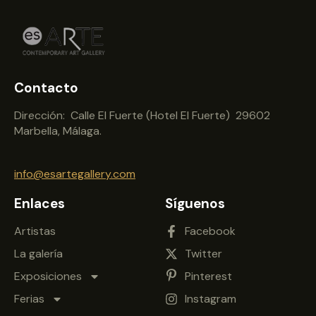
Contacto
Dirección: Calle El Fuerte (Hotel El Fuerte) 29602
Marbella, Málaga.
info@esartegallery.com
Enlaces
Síguenos
Artistas
Facebook
La galería
Twitter
Exposiciones
Pinterest
Ferias
Instagram