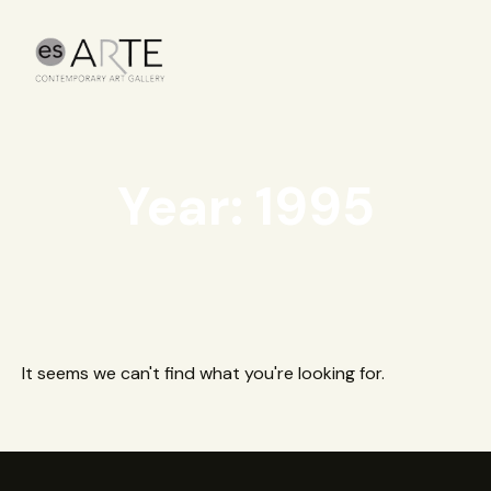
Year: 1995
It seems we can't find what you're looking for.