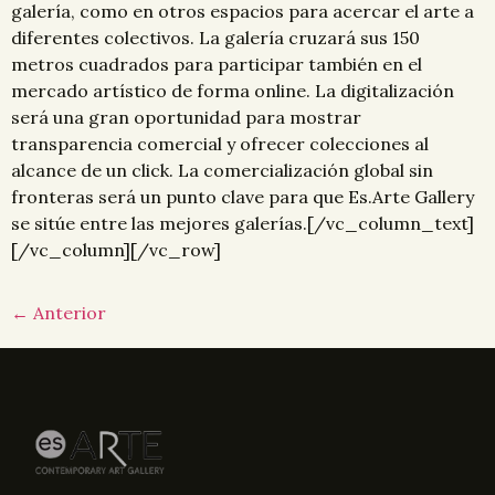
galería, como en otros espacios para acercar el arte a
diferentes colectivos. La galería cruzará sus 150
metros cuadrados para participar también en el
mercado artístico de forma online. La digitalización
será una gran oportunidad para mostrar
transparencia comercial y ofrecer colecciones al
alcance de un click. La comercialización global sin
fronteras será un punto clave para que Es.Arte Gallery
se sitúe entre las mejores galerías.[/vc_column_text]
[/vc_column][/vc_row]
←
Anterior