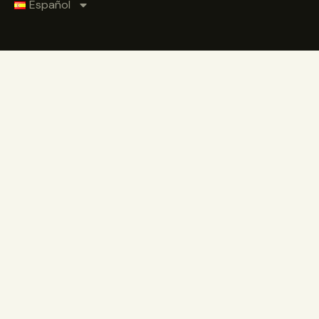
Español