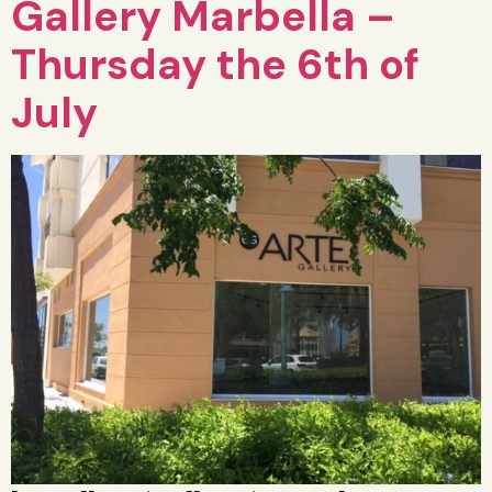
Gallery Marbella –
Thursday the 6th of
July