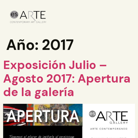
Año:
2017
Exposición Julio –
Agosto 2017: Apertura
de la galería