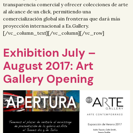
transparencia comercial y ofrecer colecciones de arte
al alcance de un click, permitiendo una
comercialización global sin fronteras que dará más
proyección internacional a Es.Gallery.
[/vc_column_text][/vc_column][/vc_row]
Exhibition July –
August 2017: Art
Gallery Opening