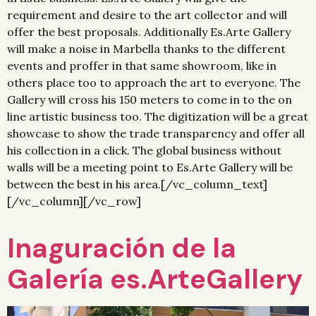
requirement and desire to the art collector and will
offer the best proposals. Additionally Es.Arte Gallery
will make a noise in Marbella thanks to the different
events and proffer in that same showroom, like in
others place too to approach the art to everyone. The
Gallery will cross his 150 meters to come in to the on
line artistic business too. The digitization will be a great
showcase to show the trade transparency and offer all
his collection in a click. The global business without
walls will be a meeting point to Es.Arte Gallery will be
between the best in his area.[/vc_column_text]
[/vc_column][/vc_row]
Inaguración de la
Galería es.ArteGallery