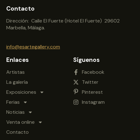
Contacto
Dirección: Calle El Fuerte (Hotel El Fuerte) 29602
Marbella, Málaga.
info@esartegallery.com
Enlaces
Síguenos
Artistas
Facebook
La galería
Twitter
Exposiciones
Pinterest
Ferias
Instagram
Noticias
Venta online
Contacto