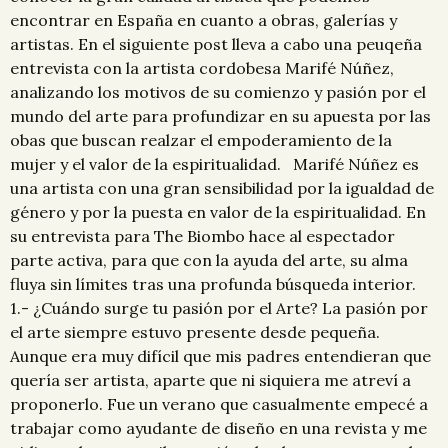
encontrar en España en cuanto a obras, galerías y
artistas. En el siguiente post lleva a cabo una peuqeña
entrevista con la artista cordobesa Marifé Núñez,
analizando los motivos de su comienzo y pasión por el
mundo del arte para profundizar en su apuesta por las
obas que buscan realzar el empoderamiento de la
mujer y el valor de la espiritualidad. Marifé Núñez es
una artista con una gran sensibilidad por la igualdad de
género y por la puesta en valor de la espiritualidad. En
su entrevista para The Biombo hace al espectador
parte activa, para que con la ayuda del arte, su alma
fluya sin límites tras una profunda búsqueda interior.
1.- ¿Cuándo surge tu pasión por el Arte? La pasión por
el arte siempre estuvo presente desde pequeña.
Aunque era muy difícil que mis padres entendieran que
quería ser artista, aparte que ni siquiera me atreví a
proponerlo. Fue un verano que casualmente empecé a
trabajar como ayudante de diseño en una revista y me