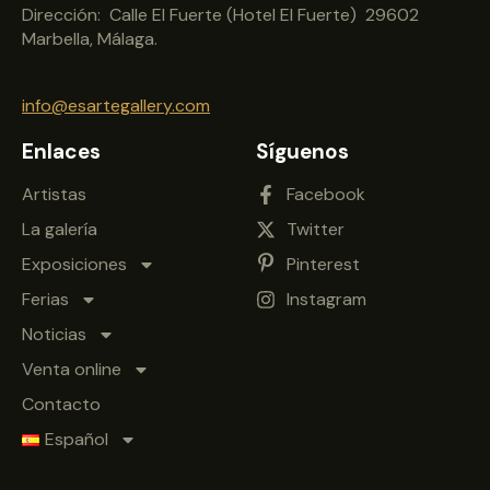
Dirección: Calle El Fuerte (Hotel El Fuerte) 29602
Marbella, Málaga.
info@esartegallery.com
Enlaces
Síguenos
Artistas
Facebook
La galería
Twitter
Exposiciones
Pinterest
Ferias
Instagram
Noticias
Venta online
Contacto
Español