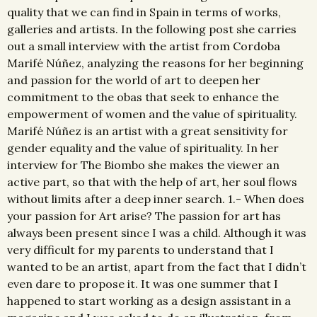
quality that we can find in Spain in terms of works,
galleries and artists. In the following post she carries
out a small interview with the artist from Cordoba
Marifé Núñez, analyzing the reasons for her beginning
and passion for the world of art to deepen her
commitment to the obas that seek to enhance the
empowerment of women and the value of spirituality.
Marifé Núñez is an artist with a great sensitivity for
gender equality and the value of spirituality. In her
interview for The Biombo she makes the viewer an
active part, so that with the help of art, her soul flows
without limits after a deep inner search. 1.- When does
your passion for Art arise? The passion for art has
always been present since I was a child. Although it was
very difficult for my parents to understand that I
wanted to be an artist, apart from the fact that I didn’t
even dare to propose it. It was one summer that I
happened to start working as a design assistant in a