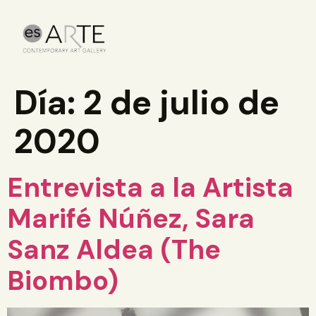
Día:
2 de julio de
2020
Entrevista a la Artista
Marifé Núñez, Sara
Sanz Aldea (The
Biombo)